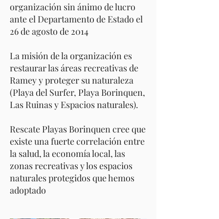
organización sin ánimo de lucro
ante el Departamento de Estado el
26 de agosto de 2014
La misión de la organización es
restaurar las áreas recreativas de
Ramey y proteger su naturaleza
(Playa del Surfer, Playa Borinquen,
Las Ruinas y Espacios naturales).
Rescate Playas Borinquen cree que
existe una fuerte correlación entre
la salud, la economía local, las
zonas recreativas y los espacios
naturales protegidos que hemos
adoptado