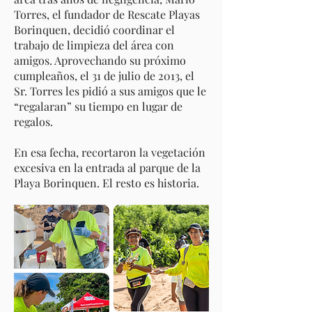
Torres, el fundador de Rescate Playas
Borinquen, decidió coordinar el
trabajo de limpieza del área con
amigos. Aprovechando su próximo
cumpleaños, el 31 de julio de 2013, el
Sr. Torres les pidió a sus amigos que le
“regalaran” su tiempo en lugar de
regalos.
En esa fecha, recortaron la vegetación
excesiva en la entrada al parque de la
Playa Borinquen. El resto es historia.