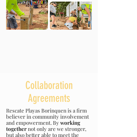
Collaboration
Agreements
Rescate Playas Borinquen is a firm
believer in community involvement
and empowerment. By
working
together
not only are we stronger,
but also better able to meet the